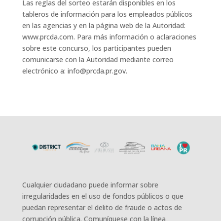
Las reglas del sorteo estarán disponibles en los
tableros de información para los empleados públicos
en las agencias y en la página web de la Autoridad:
www.prcda.com. Para más información o aclaraciones
sobre este concurso, los participantes pueden
comunicarse con la Autoridad mediante correo
electrónico a: info@prcda.pr.gov.
Cualquier ciudadano puede informar sobre
irregularidades en el uso de fondos públicos o que
puedan representar el delito de fraude o actos de
corrupción pública. Comuníquese con la línea