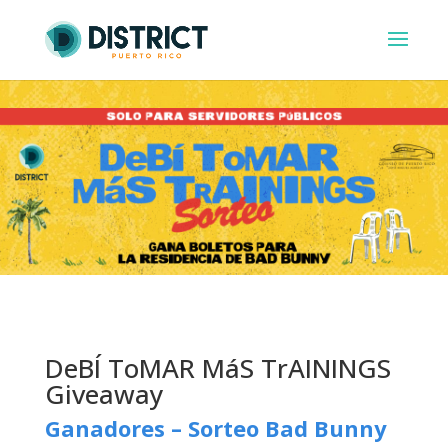
DeBÍ ToMAR MáS TrAININGS
Giveaway
Ganadores – Sorteo Bad Bunny