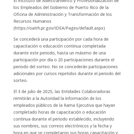
El Instituto de Adiestramiento y Profesionalización de
los Empleados del Gobierno de Puerto Rico de la
Oficina de Administración y Transformación de los
Recursos Humanos
(https://oatrh.pr.gov/IDEA/Pages/default.aspx)
Se concederá una participación por cada hora de
capacitación o educación continua completada
durante este periodo, hasta un máximo de una
participación por día o 20 participaciones durante el
periodo del sorteo. No se concederán participaciones
adicionales por cursos repetidos durante el periodo del
sorteo.
El 3 de julio de 2025, las Entidades Colaboradoras
remitirán a la Autoridad la información de los
empleados públicos de la Rama Ejecutiva que hayan
completado horas de capacitación o educación
continua durante el periodo establecido, incluyendo
sus nombres, sus correos electrónicos y la fecha y
hora en que se completaron sus horas capacitación y