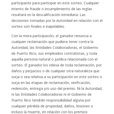
participante para participar en este sorteo. Cualquier
intento de fraude o incumplimiento de las reglas
resultará en la descalificación inmediata. Las
decisiones tomadas por la Autoridad en relación con el
sorteo son finales e inapelables.
Con la mera participación, el ganador renuncia a
cualquier reclamación que pudiera tener contra la
Autoridad, las Entidades Colaboradoras, el Gobierno
de Puerto Rico, sus empleados contratistas, y toda
aquella persona natural o jurídica relacionada con el
sorteo. El ganador los releva de toda reclamación, por
daños y perjuicios o de cualquier otra naturaleza que
surja o sea relativa a su participación en este sorteo o
surja en las etapas de reclamación, verificación,
redención, entrega y/o uso del premio. Ni la Autoridad,
ni las Entidades Colaboradoras ni el Gobierno de
Puerto Rico tendrán responsabilidad alguna por
cualquier pérdida de propiedad, daños, lesiones o
incluso la muerte, en relación con los premios