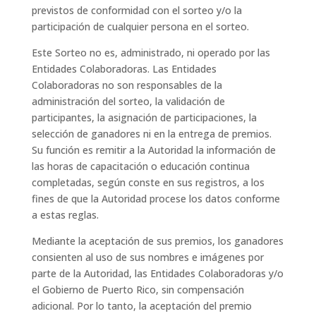
previstos de conformidad con el sorteo y/o la
participación de cualquier persona en el sorteo.
Este Sorteo no es, administrado, ni operado por las
Entidades Colaboradoras. Las Entidades
Colaboradoras no son responsables de la
administración del sorteo, la validación de
participantes, la asignación de participaciones, la
selección de ganadores ni en la entrega de premios.
Su función es remitir a la Autoridad la información de
las horas de capacitación o educación continua
completadas, según conste en sus registros, a los
fines de que la Autoridad procese los datos conforme
a estas reglas.
Mediante la aceptación de sus premios, los ganadores
consienten al uso de sus nombres e imágenes por
parte de la Autoridad, las Entidades Colaboradoras y/o
el Gobierno de Puerto Rico, sin compensación
adicional. Por lo tanto, la aceptación del premio