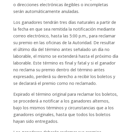
o direcciones electrónicas ilegibles o incompletas
serán automáticamente anuladas.
Los ganadores tendrán tres días naturales a partir de
la fecha en que sea remitida la notificación mediante
correo electrónico, hasta las 5:00 p.m., para reclamar
su premio en las oficinas de la Autoridad. De resultar
el último día del término antes señalado un día no
laborable, el mismo se extenderá hasta el próximo día
laborable. Este término es final y fatal y si el ganador
no reclama su premio dentro del término antes
expresado, perderá su derecho a recibir los boletos y
se declarará el premio como no reclamado.
Expirado el término original para reclamar los boletos,
se procederá a notificar a los ganadores alternos,
bajo los mismos términos y circunstancias que a los
ganadores originales, hasta que todos los boletos
hayan sido entregados.