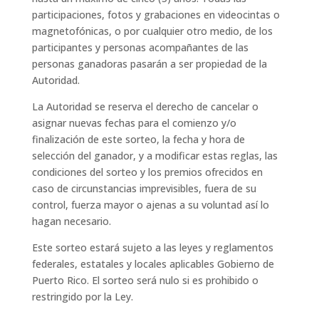
participaciones, fotos y grabaciones en videocintas o
magnetofónicas, o por cualquier otro medio, de los
participantes y personas acompañantes de las
personas ganadoras pasarán a ser propiedad de la
Autoridad.
La Autoridad se reserva el derecho de cancelar o
asignar nuevas fechas para el comienzo y/o
finalización de este sorteo, la fecha y hora de
selección del ganador, y a modificar estas reglas, las
condiciones del sorteo y los premios ofrecidos en
caso de circunstancias imprevisibles, fuera de su
control, fuerza mayor o ajenas a su voluntad así lo
hagan necesario.
Este sorteo estará sujeto a las leyes y reglamentos
federales, estatales y locales aplicables Gobierno de
Puerto Rico. El sorteo será nulo si es prohibido o
restringido por la Ley.