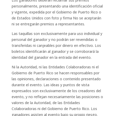
Los ganadores deberán reclamar sus premios
personalmente, presentando una identificación oficial
y vigente, expedida por el Gobierno de Puerto Rico o
de Estados Unidos con foto y firma No se aceptarán
ni se entregarán premios a representantes.
Las taquillas son exclusivamente para uso individual y
personal del ganador y no podrán ser revendidas o
transferidas ni canjeables por dinero en efectivo. Los
boletos identificarán al ganador y se corroborará la
identidad del ganador en la entrada del evento.
Ni la Autoridad, ni las Entidades Colaboradoras ni el
Gobierno de Puerto Rico se hacen responsables por
las opiniones, declaraciones o contenido presentado
durante el evento. Las ideas y puntos de vista
expresados son exclusivamente de los creadores del
evento, y no reflejan necesariamente las posiciones o
valores de la Autoridad, de las Entidades
Colaboradoras ni del Gobierno de Puerto Rico. Los
ganadores asisten al evento bajo su propio riesgo.