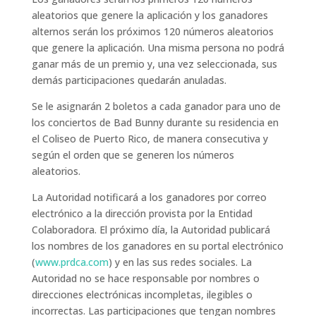
aleatorios que genere la aplicación y los ganadores
alternos serán los próximos 120 números aleatorios
que genere la aplicación. Una misma persona no podrá
ganar más de un premio y, una vez seleccionada, sus
demás participaciones quedarán anuladas.
Se le asignarán 2 boletos a cada ganador para uno de
los conciertos de Bad Bunny durante su residencia en
el Coliseo de Puerto Rico, de manera consecutiva y
según el orden que se generen los números
aleatorios.
La Autoridad notificará a los ganadores por correo
electrónico a la dirección provista por la Entidad
Colaboradora. El próximo día, la Autoridad publicará
los nombres de los ganadores en su portal electrónico
(
www.prdca.com
) y en las sus redes sociales. La
Autoridad no se hace responsable por nombres o
direcciones electrónicas incompletas, ilegibles o
incorrectas. Las participaciones que tengan nombres