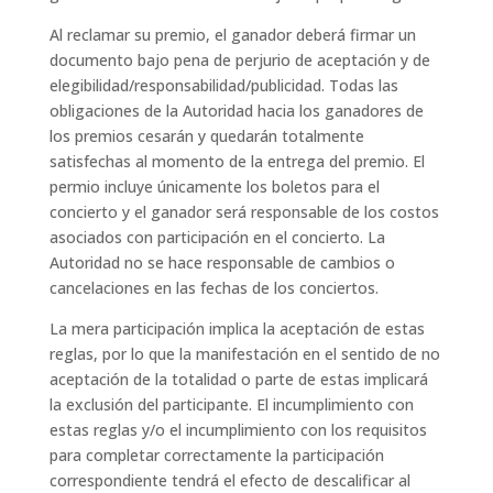
Al reclamar su premio, el ganador deberá firmar un
documento bajo pena de perjurio de aceptación y de
elegibilidad/responsabilidad/publicidad. Todas las
obligaciones de la Autoridad hacia los ganadores de
los premios cesarán y quedarán totalmente
satisfechas al momento de la entrega del premio. El
permio incluye únicamente los boletos para el
concierto y el ganador será responsable de los costos
asociados con participación en el concierto. La
Autoridad no se hace responsable de cambios o
cancelaciones en las fechas de los conciertos.
La mera participación implica la aceptación de estas
reglas, por lo que la manifestación en el sentido de no
aceptación de la totalidad o parte de estas implicará
la exclusión del participante. El incumplimiento con
estas reglas y/o el incumplimiento con los requisitos
para completar correctamente la participación
correspondiente tendrá el efecto de descalificar al