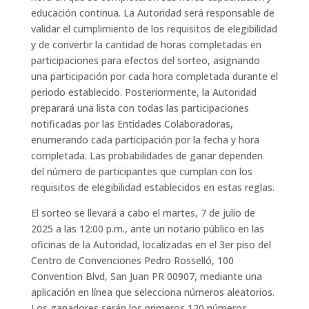
educación continua. La Autoridad será responsable de
validar el cumplimiento de los requisitos de elegibilidad
y de convertir la cantidad de horas completadas en
participaciones para efectos del sorteo, asignando
una participación por cada hora completada durante el
periodo establecido. Posteriormente, la Autoridad
preparará una lista con todas las participaciones
notificadas por las Entidades Colaboradoras,
enumerando cada participación por la fecha y hora
completada. Las probabilidades de ganar dependen
del número de participantes que cumplan con los
requisitos de elegibilidad establecidos en estas reglas.
El sorteo se llevará a cabo el martes, 7 de julio de
2025 a las 12:00 p.m., ante un notario público en las
oficinas de la Autoridad, localizadas en el 3er piso del
Centro de Convenciones Pedro Rosselló, 100
Convention Blvd, San Juan PR 00907, mediante una
aplicación en línea que selecciona números aleatorios.
Los ganadores serán los primeros 120 números