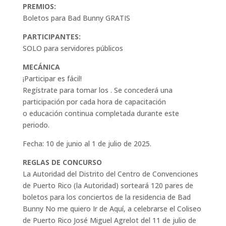
PREMIOS:
Boletos para Bad Bunny GRATIS
PARTICIPANTES:
SOLO para servidores públicos
MECÁNICA
¡Participar es fácil!
Regístrate para tomar los . Se concederá una
participación por cada hora de capacitación
o educación continua completada durante este
periodo.
Fecha: 10 de junio al 1 de julio de 2025.
REGLAS DE CONCURSO
La Autoridad del Distrito del Centro de Convenciones
de Puerto Rico (la Autoridad) sorteará 120 pares de
boletos para los conciertos de la residencia de Bad
Bunny No me quiero Ir de Aquí, a celebrarse el Coliseo
de Puerto Rico José Miguel Agrelot del 11 de julio de