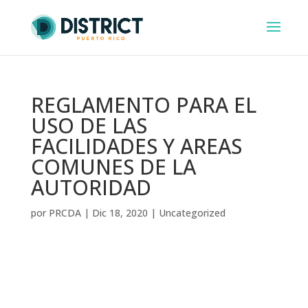
REGLAMENTO PARA EL
USO DE LAS
FACILIDADES Y AREAS
COMUNES DE LA
AUTORIDAD
por
PRCDA
|
Dic 18, 2020
|
Uncategorized