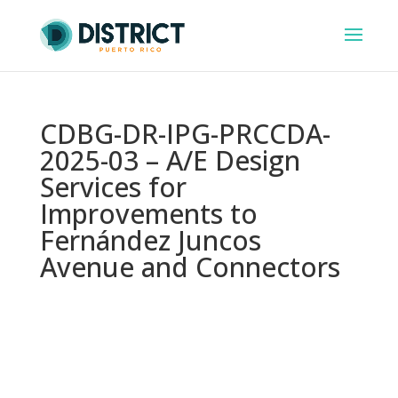
CDBG-DR-IPG-PRCCDA-
2025-03 – A/E Design
Services for
Improvements to
Fernández Juncos
Avenue and Connectors