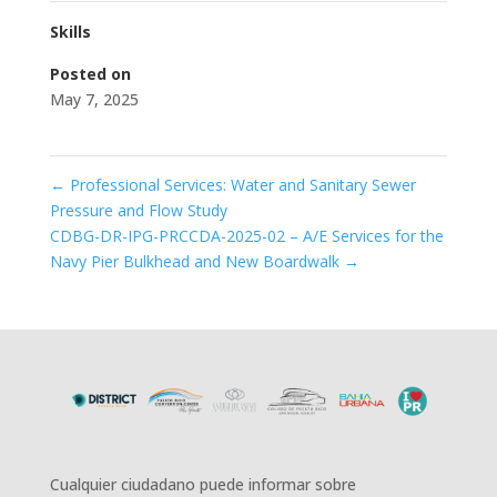
Skills
Posted on
May 7, 2025
←
Professional Services: Water and Sanitary Sewer
Pressure and Flow Study
CDBG-DR-IPG-PRCCDA-2025-02 – A/E Services for the
Navy Pier Bulkhead and New Boardwalk
→
Cualquier ciudadano puede informar sobre