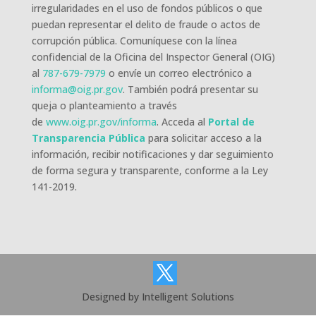
irregularidades en el uso de fondos públicos o que
puedan representar el delito de fraude o actos de
corrupción pública. Comuníquese con la línea
confidencial de la Oficina del Inspector General (OIG)
al
787-679-7979
o envíe un correo electrónico a
informa@oig.pr.gov
. También podrá presentar su
queja o planteamiento a través
de
www.oig.pr.gov/informa
. Acceda al
Portal de
Transparencia Pública
para solicitar acceso a la
información, recibir notificaciones y dar seguimiento
de forma segura y transparente, conforme a la Ley
141-2019.
Designed by Intelligent Solutions